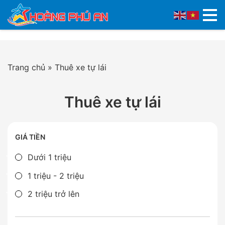
Trang chủ
»
Thuê xe tự lái
Thuê xe tự lái
GIÁ TIỀN
Dưới 1 triệu
1 triệu - 2 triệu
2 triệu trở lên