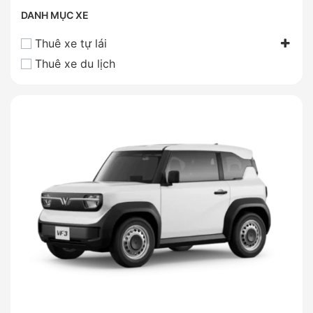
DANH MỤC XE
Thuê xe tự lái
Thuê xe du lịch