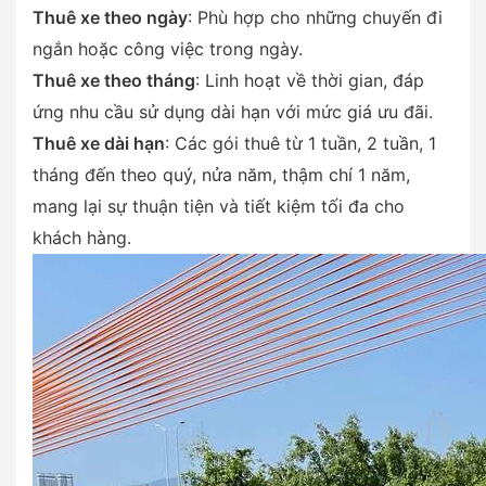
Thuê xe theo ngày
: Phù hợp cho những chuyến đi
ngắn hoặc công việc trong ngày.
Thuê xe theo tháng
: Linh hoạt về thời gian, đáp
ứng nhu cầu sử dụng dài hạn với mức giá ưu đãi.
Thuê xe dài hạn
: Các gói thuê từ 1 tuần, 2 tuần, 1
tháng đến theo quý, nửa năm, thậm chí 1 năm,
mang lại sự thuận tiện và tiết kiệm tối đa cho
khách hàng.