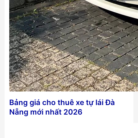
Bảng giá cho thuê xe tự lái Đà
Nẵng mới nhất 2026