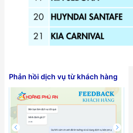
Phản hồi dịch vụ từ khách hàng