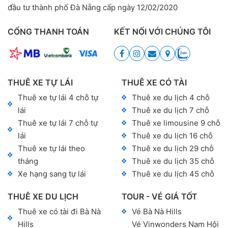
đầu tư thành phố Đà Nẵng cấp ngày 12/02/2020
CỔNG THANH TOÁN
KẾT NỐI VỚI CHÚNG TÔI
THUÊ XE TỰ LÁI
THUÊ XE CÓ TÀI
Thuê xe tự lái 4 chỗ tự
Thuê xe du lịch 4 chỗ
lái
Thuê xe du lịch 7 chỗ
Thuê xe tự lái 7 chỗ tự
Thuê xe limousine 9 chỗ
lái
Thuê xe du lịch 16 chỗ
Thuê xe tự lái theo
Thuê xe du lịch 29 chỗ
tháng
Thuê xe du lịch 35 chỗ
Xe hạng sang tự lái
Thuê xe du lịch 45 chỗ
THUÊ XE DU LỊCH
TOUR - VÉ GIÁ TỐT
Thuê xe có tài đi Bà Nà
Vé Bà Nà Hills
Hills
Vé Vinwonders Nam Hội