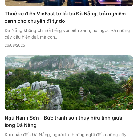
Thuê xe điện VinFast tự lái tại Đà Nẵng, trải nghiệm
xanh cho chuyến đi tự do
Đà Nẵng không chỉ nổi tiếng với biển xanh, núi ngọc và những
cây cầu hiện đại, mà còn...
26/08/2025
Ngũ Hành Sơn – Bức tranh sơn thủy hữu tình giữa
lòng Đà Nẵng
Khi nhắc đến Đà Nẵng, người ta thường nghĩ đến những cây