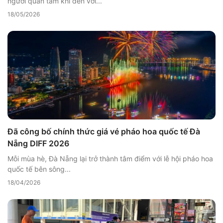
người quan tâm khi đến với...
18/05/2026
Đã công bố chính thức giá vé pháo hoa quốc tế Đà
Nẵng DIFF 2026
Mỗi mùa hè, Đà Nẵng lại trở thành tâm điểm với lễ hội pháo hoa
quốc tế bên sông...
18/04/2026