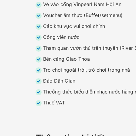
Vé vào cổng Vinpearl Nam Hội An
Voucher ẩm thực (Buffet/setmenu)
Các khu vực vui chơi chính
Công viên nước
Tham quan vườn thú trên thuyền (River S
Bến cảng Giao Thoa
Trò chơi ngoài trời, trò chơi trong nhà
Đảo Dân Gian
Thưởng thức biểu diễn nhạc nước hàng
Thuế VAT