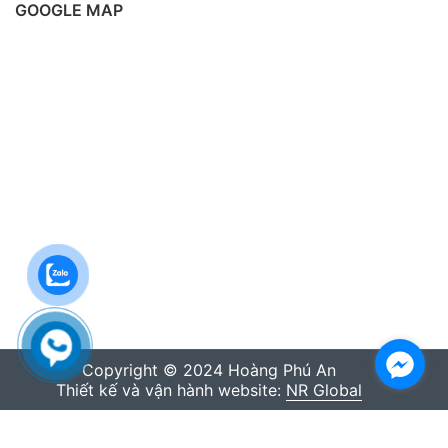
GOOGLE MAP
Copyright © 2024 Hoàng Phú An
Thiết kế và vận hành website:
NR Global