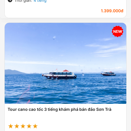
Thời gian:
4 tiếng
1.399.000đ
Tour cano cao tốc 3 tiếng khám phá bán đảo Sơn Trà
★★★★★