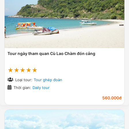
Tour ngày tham quan Cù Lao Chàm đón cảng
★★★★★
Loại tour:
Tour ghép đoàn
Thời gian:
Daily tour
560.000đ