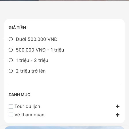
GIÁ TIỀN
Dưới 500.000 VNĐ
500.000 VNĐ - 1 triệu
1 triệu - 2 triệu
2 triệu trở lên
DANH MỤC
Tour du lịch
Vé tham quan