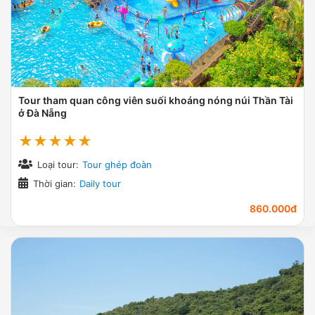
Tour tham quan công viên suối khoáng nóng núi Thần Tài
ở Đà Nẵng
★★★★★
Loại tour:
Tour ghép đoàn
Thời gian:
Daily tour
860.000đ