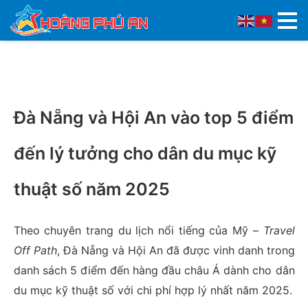
Đà Nẵng và Hội An vào top 5 điểm
đến lý tưởng cho dân du mục kỹ
thuật số năm 2025
Theo chuyên trang du lịch nổi tiếng của Mỹ –
Travel
Off Path
, Đà Nẵng và Hội An đã được vinh danh trong
danh sách 5 điểm đến hàng đầu châu Á dành cho dân
du mục kỹ thuật số với chi phí hợp lý nhất năm 2025.