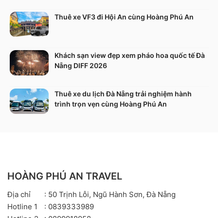
Thuê xe VF3 đi Hội An cùng Hoàng Phú An
Khách sạn view đẹp xem pháo hoa quốc tế Đà
Nẵng DIFF 2026
Thuê xe du lịch Đà Nẵng trải nghiệm hành
trình trọn vẹn cùng Hoàng Phú An
HOÀNG PHÚ AN TRAVEL
Địa chỉ
: 50 Trịnh Lỗi, Ngũ Hành Sơn, Đà Nẵng
Hotline 1
: 0839333989