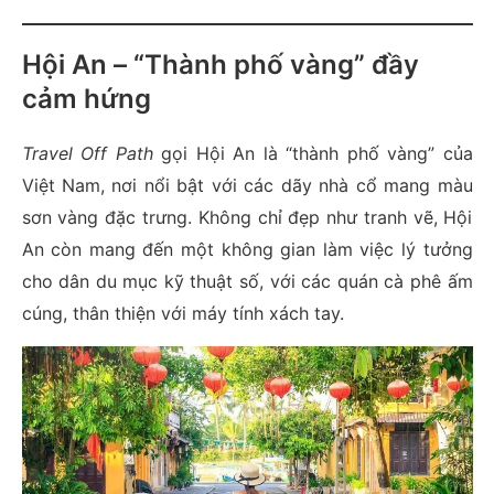
Hội An – “Thành phố vàng” đầy
cảm hứng
Travel Off Path
gọi Hội An là “thành phố vàng” của
Việt Nam, nơi nổi bật với các dãy nhà cổ mang màu
sơn vàng đặc trưng. Không chỉ đẹp như tranh vẽ, Hội
An còn mang đến một không gian làm việc lý tưởng
cho dân du mục kỹ thuật số, với các quán cà phê ấm
cúng, thân thiện với máy tính xách tay.