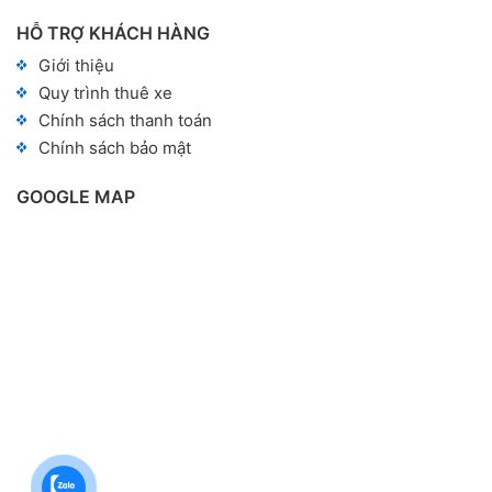
HỖ TRỢ KHÁCH HÀNG
Giới thiệu
Quy trình thuê xe
Chính sách thanh toán
Chính sách bảo mật
GOOGLE MAP