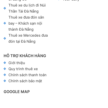
Thuê xe du lịch đi Núi
Thần Tài Đà Nẵng
Thuê xe đưa đón sân
bay – Khách sạn nội
thành Đà Nẵng
Thuê xe Mercedes đưa
đón tại Đà Nẵng
HỖ TRỢ KHÁCH HÀNG
Giới thiệu
Quy trình thuê xe
Chính sách thanh toán
Chính sách bảo mật
GOOGLE MAP