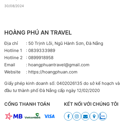
30/08/2024
HOÀNG PHÚ AN TRAVEL
Địa chỉ
: 50 Trịnh Lỗi, Ngũ Hành Sơn, Đà Nẵng
Hotline 1
: 0839333989
Hotline 2
: 0899918958
Email
: hoangphuantravel@gmail.com
Website
: https://hoangphuan.com
Giấy phép kinh doanh số: 0402026135 do sở kế hoạch và
đầu tư thành phố Đà Nẵng cấp ngày 12/02/2020
CỔNG THANH TOÁN
KẾT NỐI VỚI CHÚNG TÔI