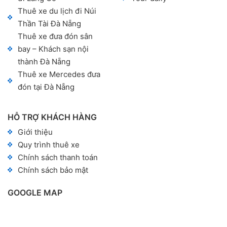
Thuê xe du lịch đi Núi
Thần Tài Đà Nẵng
Thuê xe đưa đón sân
bay – Khách sạn nội
thành Đà Nẵng
Thuê xe Mercedes đưa
đón tại Đà Nẵng
HỖ TRỢ KHÁCH HÀNG
Giới thiệu
Quy trình thuê xe
Chính sách thanh toán
Chính sách bảo mật
GOOGLE MAP