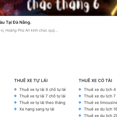
àu Tại Đà Nẵng.
 vị, Hoàng Phú An kính chúc quý...
THUÊ XE TỰ LÁI
THUÊ XE CÓ TÀI
Thuê xe tự lái 4 chỗ tự lái
Thuê xe du lịch 4
Thuê xe tự lái 7 chỗ tự lái
Thuê xe du lịch 7
Thuê xe tự lái theo tháng
Thuê xe limousin
Xe hạng sang tự lái
Thuê xe du lịch 1
Thuê xe du lịch 2