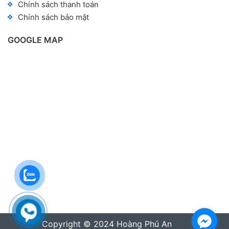
Chính sách thanh toán
Chính sách bảo mật
GOOGLE MAP
Copyright © 2024 Hoàng Phú An