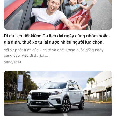
Đi du lịch tiết kiệm: Du lịch dài ngày cùng nhóm hoặc
gia đình, thuê xe tự lái được nhiều người lựa chọn.
Với sự phát triển của kinh tế và chất lượng cuộc sống ngày
càng cao, việc đi du lịch...
08/10/2024