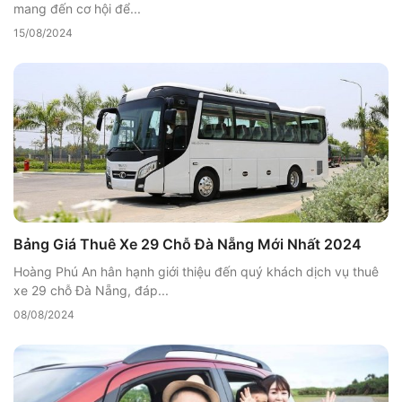
mang đến cơ hội để...
15/08/2024
Bảng Giá Thuê Xe 29 Chỗ Đà Nẵng Mới Nhất 2024
Hoàng Phú An hân hạnh giới thiệu đến quý khách dịch vụ thuê
xe 29 chỗ Đà Nẵng, đáp...
08/08/2024