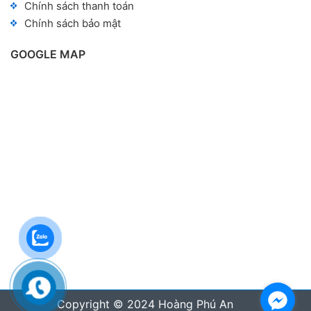
Chính sách thanh toán
Chính sách bảo mật
GOOGLE MAP
Copyright © 2024 Hoàng Phú An