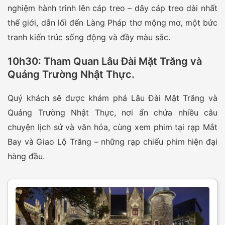
nghiệm hành trình lên cáp treo – dây cáp treo dài nhất
thế giới, dẫn lối đến Làng Pháp thơ mộng mơ, một bức
tranh kiến trúc sống động và đầy màu sắc.
10h30: Tham Quan Lâu Đài Mặt Trăng và
Quảng Trường Nhật Thực
.
Quý khách sẽ được khám phá Lâu Đài Mặt Trăng và
Quảng Trường Nhật Thực, nơi ẩn chứa nhiều câu
chuyện lịch sử và văn hóa, cùng xem phim tại rạp Mắt
Bay và Giao Lộ Trăng – những rạp chiếu phim hiện đại
hàng đầu.