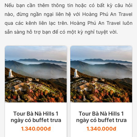
Nếu bạn cần thêm thông tin hoặc có bất kỳ câu hỏi
nào, đừng ngần ngại liên hệ với Hoàng Phú An Travel
qua các kênh liên lạc trên. Hoàng Phú An Travel luôn
sẵn sàng hỗ trợ bạn để có một kỳ nghỉ tuyệt vời.
Tour Bà Nà Hills 1
Tour Bà Nà Hills 1
ngày có buffet trưa
ngày có buffet trưa
1.340.000đ
1.340.000đ