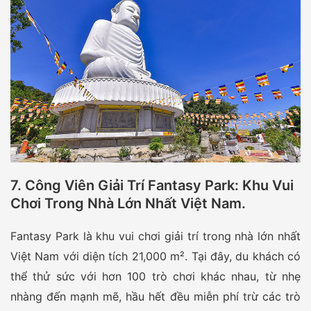
7. Công Viên Giải Trí Fantasy Park: Khu Vui
Chơi Trong Nhà Lớn Nhất Việt Nam.
Fantasy Park là khu vui chơi giải trí trong nhà lớn nhất
Việt Nam với diện tích 21,000 m². Tại đây, du khách có
thể thử sức với hơn 100 trò chơi khác nhau, từ nhẹ
nhàng đến mạnh mẽ, hầu hết đều miễn phí trừ các trò