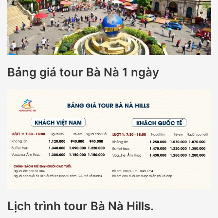
Bảng giá tour Bà Nà 1 ngày
Lịch trình tour Bà Nà Hills.