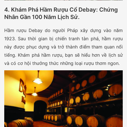
4. Khám Phá Hầm Rượu Cổ Debay: Chứng
Nhân Gần 100 Năm Lịch Sử.
Hầm rượu Debay do người Pháp xây dựng vào năm
1923. Sau thời gian bị chiến tranh tàn phá, hầm rượu
này được phục dựng và trở thành điểm tham quan nổi
tiếng. Khám phá hầm rượu, bạn sẽ hiểu hơn về lịch sử
và có cơ hội thưởng thức những loại rượu thơm ngon.