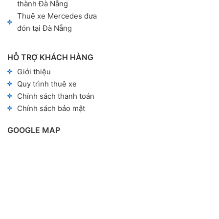
thành Đà Nẵng
Thuê xe Mercedes đưa
đón tại Đà Nẵng
HỖ TRỢ KHÁCH HÀNG
Giới thiệu
Quy trình thuê xe
Chính sách thanh toán
Chính sách bảo mật
GOOGLE MAP