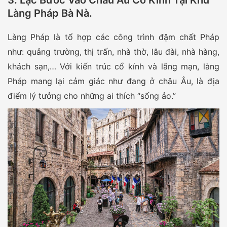
Làng Pháp Bà Nà.
Làng Pháp là tổ hợp các công trình đậm chất Pháp
như: quảng trường, thị trấn, nhà thờ, lâu đài, nhà hàng,
khách sạn,… Với kiến trúc cổ kính và lãng mạn, làng
Pháp mang lại cảm giác như đang ở châu Âu, là địa
điểm lý tưởng cho những ai thích “sống ảo.”