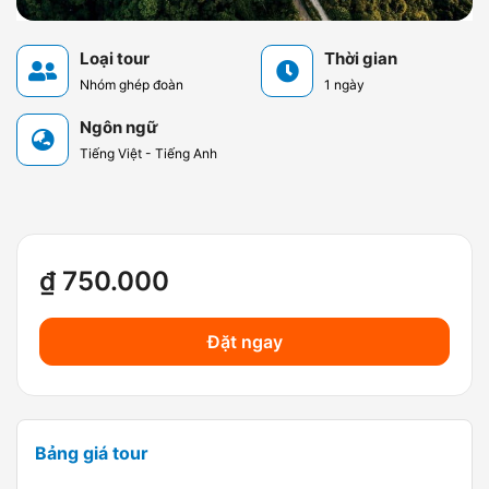
Loại tour
Thời gian
Nhóm ghép đoàn
1 ngày
Ngôn ngữ
Tiếng Việt - Tiếng Anh
₫ 750.000
Đặt ngay
Bảng giá tour