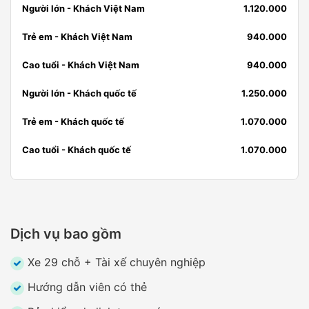
Người lớn - Khách Việt Nam
1.120.000
Trẻ em - Khách Việt Nam
940.000
Cao tuổi - Khách Việt Nam
940.000
Người lớn - Khách quốc tế
1.250.000
Trẻ em - Khách quốc tế
1.070.000
Cao tuổi - Khách quốc tế
1.070.000
Dịch vụ bao gồm
Xe 29 chỗ + Tài xế chuyên nghiệp
Hướng dẫn viên có thẻ