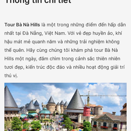
Tour Bà Nà Hills
là một trong những điểm đến hấp dẫn
nhất tại Đà Nẵng, Việt Nam. Với vẻ đẹp huyền ảo, khí
hậu mát mẻ quanh năm và những trải nghiệm không
thể quên. Hãy cùng chúng tôi khám phá tour Bà Nà
Hills một ngày, đắm chìm trong cảnh sắc thiên nhiên
tươi đẹp, kiến trúc độc đáo và nhiều hoạt động giải trí
thú vị.