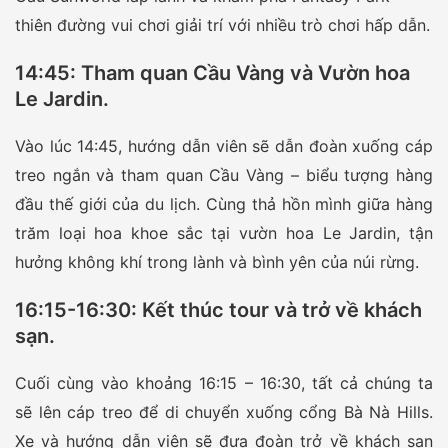
thiên đường vui chơi giải trí với nhiều trò chơi hấp dẫn.
14:45: Tham quan Cầu Vàng và Vườn hoa
Le Jardin
.
Vào lúc 14:45, hướng dẫn viên sẽ dẫn đoàn xuống cáp
treo ngắn và tham quan Cầu Vàng – biểu tượng hàng
đầu thế giới của du lịch. Cùng thả hồn mình giữa hàng
trăm loại hoa khoe sắc tại vườn hoa Le Jardin, tận
hưởng không khí trong lành và bình yên của núi rừng.
16:15-16:30: Kết thúc tour và trở về khách
sạn
.
Cuối cùng vào khoảng 16:15 – 16:30, tất cả chúng ta
sẽ lên cáp treo để di chuyển xuống cổng Bà Nà Hills.
Xe và hướng dẫn viên sẽ đưa đoàn trở về khách sạn