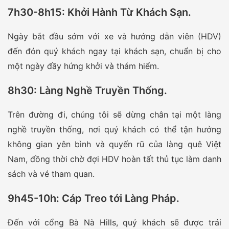
7h30-8h15: Khởi Hành Từ Khách Sạn
.
Ngày bắt đầu sớm với xe và hướng dẫn viên (HDV)
đến đón quý khách ngay tại khách sạn, chuẩn bị cho
một ngày đầy hứng khởi và thám hiểm.
8h30: Làng Nghề Truyền Thống
.
Trên đường đi, chúng tôi sẽ dừng chân tại một làng
nghề truyền thống, nơi quý khách có thể tận hưởng
không gian yên bình và quyến rũ của làng quê Việt
Nam, đồng thời chờ đợi HDV hoàn tất thủ tục làm danh
sách và vé tham quan.
9h45-10h: Cáp Treo tới Làng Pháp
.
Đến với cổng Bà Nà Hills, quý khách sẽ được trải