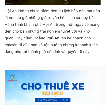
Hội An không chỉ là điểm đến du lịch hấp dẫn mà còn
là nơi lưu giữ những giá trị văn hóa, lịch sử quý báu.
Hành trình khám phá Hội An trong một ngày sẽ mang
đến cho bạn những trải nghiệm tuyệt vời và khó
quên. Hãy cùng
Hoàng Phú An
lên kế hoạch cho
chuyến đi của bạn và tận hưởng những khoảnh khắc
đáng nhớ tại thành phố cổ kính và quyến rũ này!