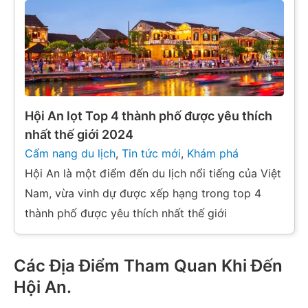
Hội An lọt Top 4 thành phố được yêu thích
nhất thế giới 2024
Cẩm nang du lịch
,
Tin tức mới
,
Khám phá
Hội An là một điểm đến du lịch nổi tiếng của Việt
Nam, vừa vinh dự được xếp hạng trong top 4
thành phố được yêu thích nhất thế giới
Các Địa Điểm Tham Quan Khi Đến
Hội An
.