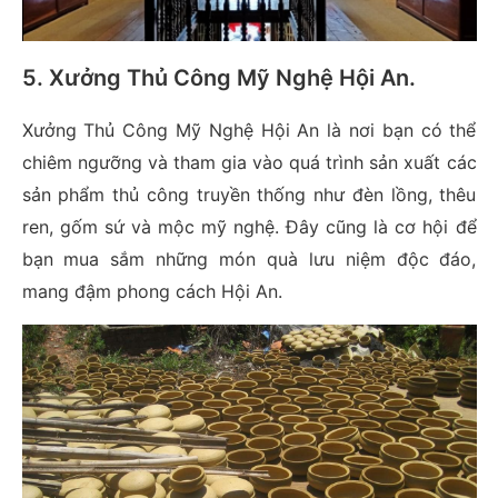
5. Xưởng Thủ Công Mỹ Nghệ Hội An
.
Xưởng Thủ Công Mỹ Nghệ Hội An là nơi bạn có thể
chiêm ngưỡng và tham gia vào quá trình sản xuất các
sản phẩm thủ công truyền thống như đèn lồng, thêu
ren, gốm sứ và mộc mỹ nghệ. Đây cũng là cơ hội để
bạn mua sắm những món quà lưu niệm độc đáo,
mang đậm phong cách Hội An.