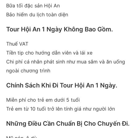
Bữa tối đặc sản Hội An
Bảo hiểm du lịch toàn diện
Tour Hội An 1 Ngày Không Bao Gồm
.
Thuế VAT
Tiền tip cho hướng dẫn viên và lái xe
Chi phí cá nhân phát sinh như mua sắm và ăn uống
ngoài chương trình
Chính Sách Khi Đi Tour Hội An 1 Ngày
.
Miễn phí cho trẻ em dưới 5 tuổi
Trẻ em từ 10 tuổi trở lên tính giá như người lớn
Những Điều Cần Chuẩn Bị Cho Chuyến Đi.