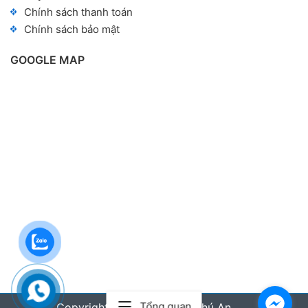
Chính sách thanh toán
Chính sách bảo mật
GOOGLE MAP
Tổng quan
Copyright © 2024 Hoàng Phú An