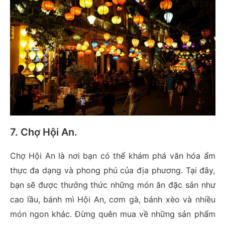
7. Chợ Hội An
.
Chợ Hội An là nơi bạn có thể khám phá văn hóa ẩm
thực đa dạng và phong phú của địa phương. Tại đây,
bạn sẽ được thưởng thức những món ăn đặc sản như
cao lầu, bánh mì Hội An, cơm gà, bánh xèo và nhiều
món ngon khác. Đừng quên mua về những sản phẩm