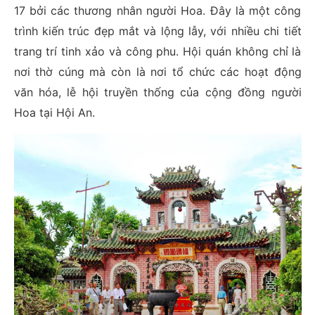
17 bởi các thương nhân người Hoa. Đây là một công
trình kiến trúc đẹp mắt và lộng lẫy, với nhiều chi tiết
trang trí tinh xảo và công phu. Hội quán không chỉ là
nơi thờ cúng mà còn là nơi tổ chức các hoạt động
văn hóa, lễ hội truyền thống của cộng đồng người
Hoa tại Hội An.