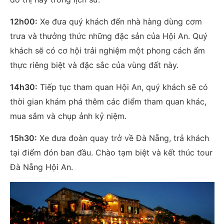
12h00:
Xe đưa quý khách đến nhà hàng dùng cơm
trưa và thưởng thức những đặc sản của Hội An. Quý
khách sẽ có cơ hội trải nghiệm một phong cách ẩm
thực riêng biệt và đặc sắc của vùng đất này.
14h30:
Tiếp tục tham quan Hội An, quý khách sẽ có
thời gian khám phá thêm các điểm tham quan khác,
mua sắm và chụp ảnh kỷ niệm.
15h30:
Xe đưa đoàn quay trở về Đà Nẵng, trả khách
tại điểm đón ban đầu. Chào tạm biệt và kết thúc tour
Đà Nẵng Hội An.