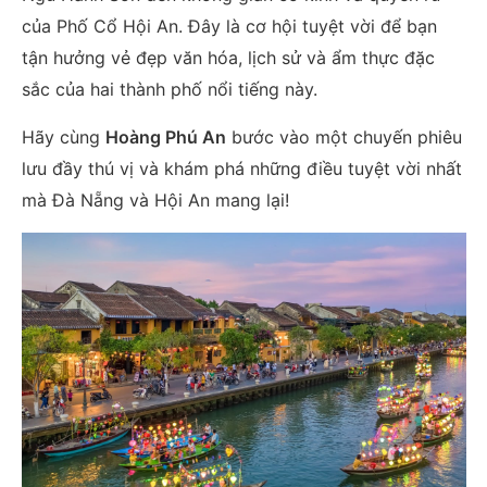
của Phố Cổ Hội An. Đây là cơ hội tuyệt vời để bạn
tận hưởng vẻ đẹp văn hóa, lịch sử và ẩm thực đặc
sắc của hai thành phố nổi tiếng này.
Hãy cùng
Hoàng Phú An
bước vào một chuyến phiêu
lưu đầy thú vị và khám phá những điều tuyệt vời nhất
mà Đà Nẵng và Hội An mang lại!