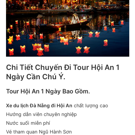
Chi Tiết Chuyến Đi Tour Hội An 1
Ngày Cần Chú Ý.
Tour Hội An 1 Ngày Bao Gồm
.
Xe du lịch Đà Nẵng đi Hội An
chất lượng cao
Hướng dẫn viên chuyên nghiệp
Nước suối miễn phí
Vé tham quan Ngũ Hành Sơn