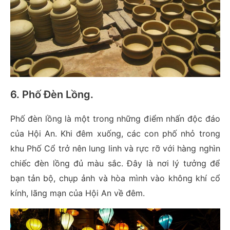
6. Phố Đèn Lồng
.
Phố đèn lồng là một trong những điểm nhấn độc đáo
của Hội An. Khi đêm xuống, các con phố nhỏ trong
khu Phố Cổ trở nên lung linh và rực rỡ với hàng nghìn
chiếc đèn lồng đủ màu sắc. Đây là nơi lý tưởng để
bạn tản bộ, chụp ảnh và hòa mình vào không khí cổ
kính, lãng mạn của Hội An về đêm.