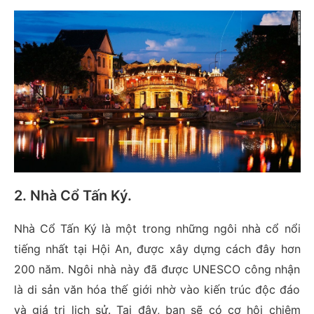
2. Nhà Cổ Tấn Ký
.
Nhà Cổ Tấn Ký là một trong những ngôi nhà cổ nổi
tiếng nhất tại Hội An, được xây dựng cách đây hơn
200 năm. Ngôi nhà này đã được UNESCO công nhận
là di sản văn hóa thế giới nhờ vào kiến trúc độc đáo
và giá trị lịch sử. Tại đây, bạn sẽ có cơ hội chiêm