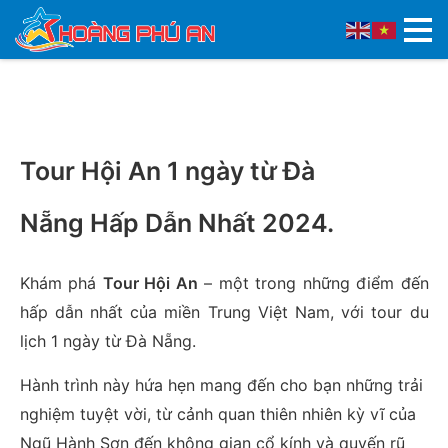
Tour Hội An 1 ngày từ Đà
Nẵng Hấp Dẫn Nhất 2024.
Khám phá
Tour Hội An
– một trong những điểm đến
hấp dẫn nhất của miền Trung Việt Nam, với tour du
lịch 1 ngày từ Đà Nẵng.
Hành trình này hứa hẹn mang đến cho bạn những trải
nghiệm tuyệt vời, từ cảnh quan thiên nhiên kỳ vĩ của
Ngũ Hành Sơn đến không gian cổ kính và quyến rũ