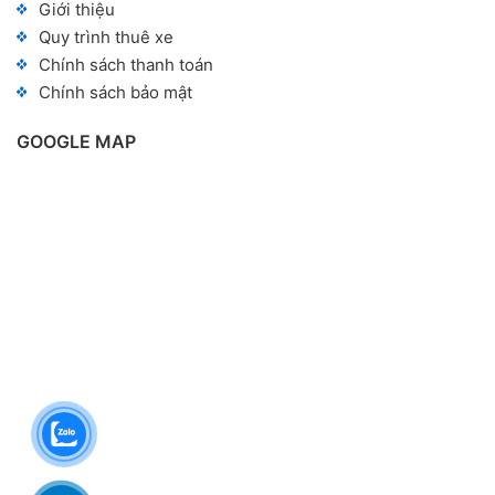
Giới thiệu
Quy trình thuê xe
Chính sách thanh toán
Chính sách bảo mật
GOOGLE MAP