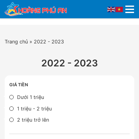
Trang chủ
»
2022 - 2023
2022 - 2023
GIÁ TIỀN
Dưới 1 triệu
1 triệu - 2 triệu
2 triệu trở lên