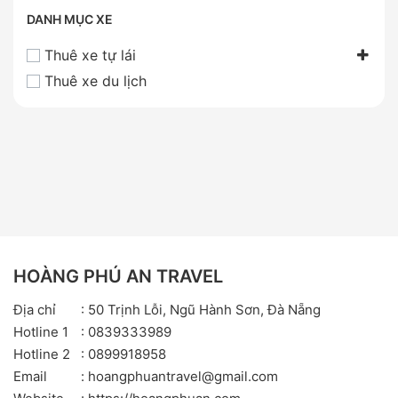
DANH MỤC XE
Thuê xe tự lái
Thuê xe du lịch
HOÀNG PHÚ AN TRAVEL
Địa chỉ
: 50 Trịnh Lỗi, Ngũ Hành Sơn, Đà Nẵng
Hotline 1
: 0839333989
Hotline 2
: 0899918958
Email
: hoangphuantravel@gmail.com