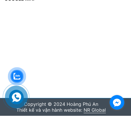
Copyright © 2024 Hoàng Phú An
Thiết kế và vận hành website:
NR Global