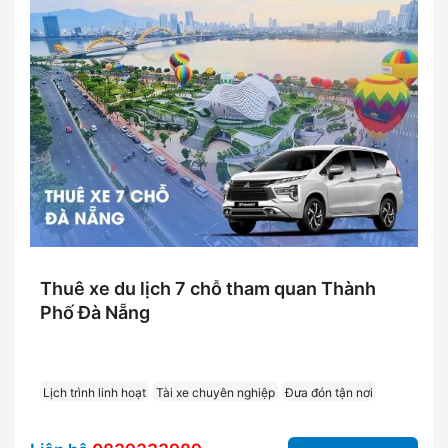
Thuê xe du lịch 7 chỗ tham quan Thành
Phố Đà Nẵng
Lịch trình linh hoạt
Tài xe chuyên nghiệp
Đưa đón tận nơi