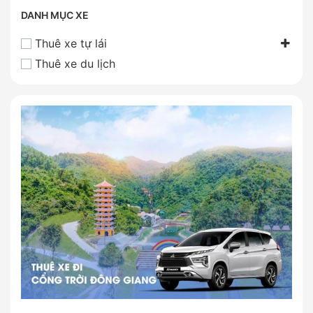
DANH MỤC XE
Thuê xe tự lái
Thuê xe du lịch