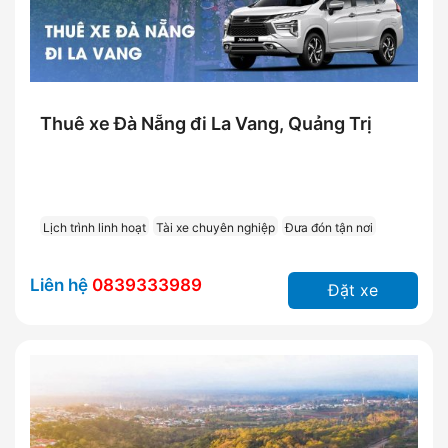
Thuê xe Đà Nẵng đi La Vang, Quảng Trị
Lịch trình linh hoạt
Tài xe chuyên nghiệp
Đưa đón tận nơi
Liên hệ
0839333989
Đặt xe