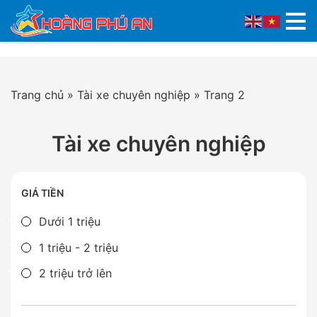
Trang chủ
»
Tài xe chuyên nghiệp
»
Trang 2
Tài xe chuyên nghiệp
GIÁ TIỀN
Dưới 1 triệu
1 triệu - 2 triệu
2 triệu trở lên