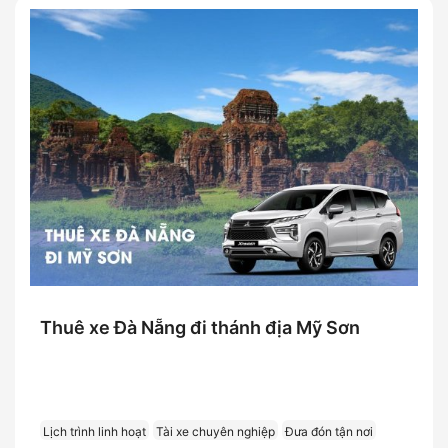
Thuê xe Đà Nẵng đi thánh địa Mỹ Sơn
Lịch trình linh hoạt
Tài xe chuyên nghiệp
Đưa đón tận nơi